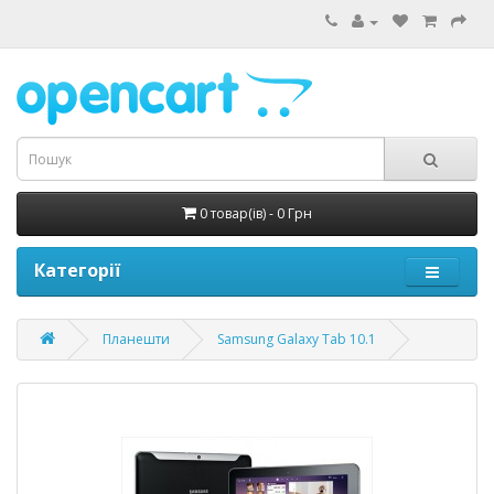
0 товар(ів) - 0 Грн
Категорії
Планешти
Samsung Galaxy Tab 10.1