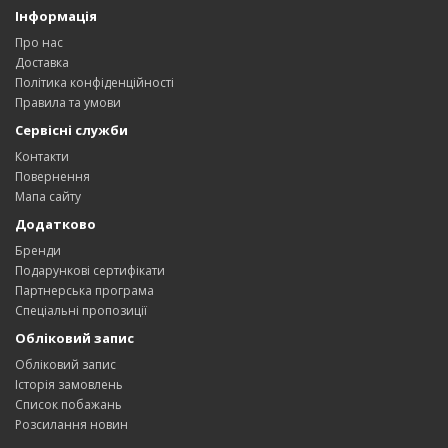
Інформація
Про нас
Доставка
Політика конфіденційності
Правила та умови
Сервісні служби
Контакти
Повернення
Мапа сайту
Додатково
Бренди
Подарункові сертифікати
Партнерська програма
Спеціальні пропозиції
Обліковий запис
Обліковий запис
Історія замовлень
Список побажань
Розсилання новин