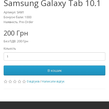
Samsung Galaxy Tab 10.1
Артикул: SAM1
Бонусні бали: 1000
Наявність: Pre-Order
200 Грн
Без ПДВ: 200 Грн
Кількість
В кошик
0 відгуків
/
Написати відгук